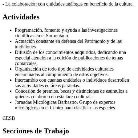
- La colaboración con entidades análogas en beneficio de la cultura.
Actividades
Programación, fomento y ayuda a las investigaciones
científicas en el Somontano.
Actuación constante en defensa del Patrimonio y de las
tradiciones.
Difusión de los conocimientos adquiridos, dedicando una
especial atención a la edición de publicaciones de temas
comarcales.
Organización de todo tipo de actividades culturales
encaminadas al cumplimiento de estos objetivos.
Intercambio con cuantas entidades o individuos desarrollen
sus actividades en áreas paralelas.
Concesión de premios, becas y distinciones de estímulos a
quienes colaboren en esta tarea cultural.
Jornadas Micológicas Barbastro. Grupo de expertos
micológicos en el Centro para clasificar las especies.
CESB
Secciones
de Trabajo