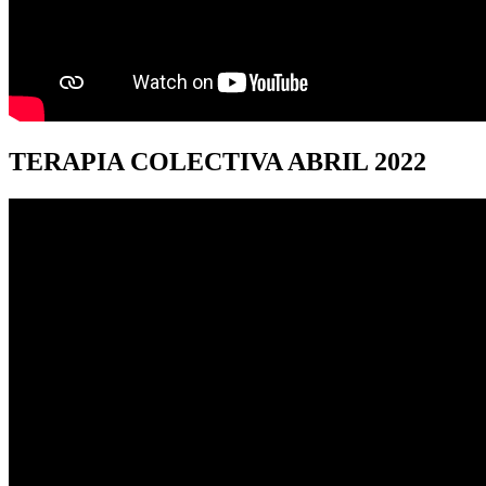
TERAPIA
COLECTIVA ABRIL 2022