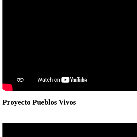
Proyecto
Pueblos Vivos