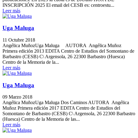
INSCRIPCIÓN 2025 El email del CESB es: centroestu...
Leer más
Uga Maluga
11 Octubre 2018
Angélica MuñozUga Maluga AUTORA Angélica Muñoz
Primera edición 2013 EDITA Centro de Estudios del Somontano de
Barbastro (CESB) C\ Argensola, 26 22300 Barbastro (Huesca)
Centro de la Memoria de la...
Leer más
Uga Maluga
09 Marzo 2018
Angélica MuñozUga Maluga Dos Caminos AUTORA Angélica
Muñoz Primera edición 2017 EDITA Centro de Estudios del
Somontano de Barbastro (CESB) C\ Argensola, 26 22300 Barbastro
(Huesca) Centro de la Memoria de las...
Leer más