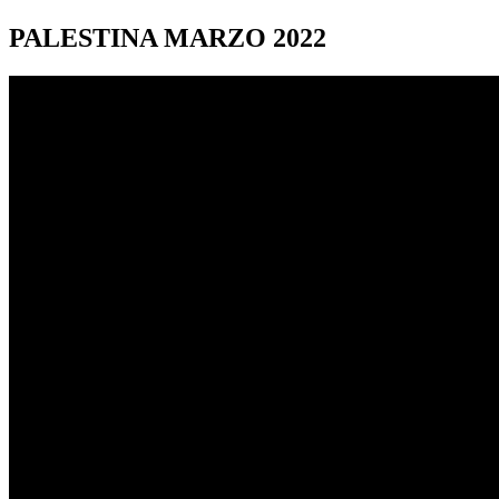
PALESTINA
MARZO 2022