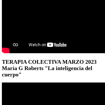
TERAPIA
COLECTIVA MARZO 2023
María G Roberts "La inteligencia del
cuerpo"