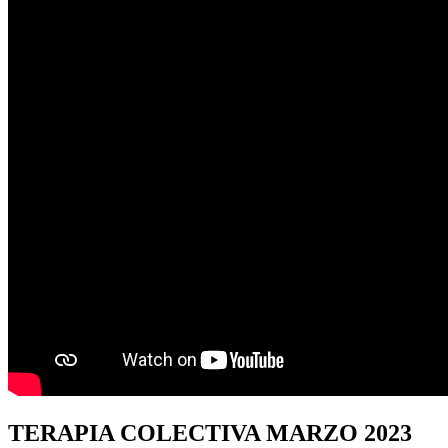
TERAPIA
COLECTIVA MARZO 2023