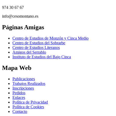
974 30 67 67
info@cesomontano.es
Páginas
Amigas
Centro de Estudios de Monzón y Cinca Medio
Centro de Estudios del Sobrarbe
Centro de Estudios Literanos
Amigos del Serrablo
Instituto de Estudios del Bajo Cinca
Mapa
Web
Publicaciones
Trabajos Realizados
Inscripciones
Pedidos
Enlaces
Política de Privacidad
Política de Cookies
Contacto