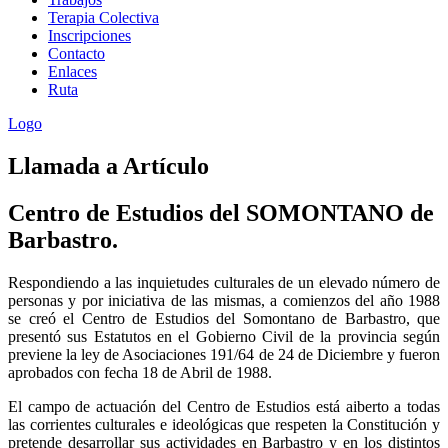
Terapia Colectiva
Inscripciones
Contacto
Enlaces
Ruta
Logo
Llamada
a Artículo
Centro de Estudios del SOMONTANO de
Barbastro.
Respondiendo a las inquietudes culturales de un elevado número de
personas y por iniciativa de las mismas, a comienzos del año 1988
se creó el Centro de Estudios del Somontano de Barbastro, que
presentó sus Estatutos en el Gobierno Civil de la provincia según
previene la ley de Asociaciones 191/64 de 24 de Diciembre y fueron
aprobados con fecha 18 de Abril de 1988.
El campo de actuación del Centro de Estudios está aiberto a todas
las corrientes culturales e ideológicas que respeten la Constitución y
pretende desarrollar sus actividades en Barbastro y en los distintos