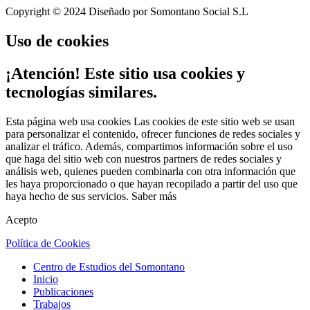
Copyright © 2024 Diseñado por Somontano Social S.L
Uso
de cookies
¡Atención! Este sitio usa cookies y
tecnologías similares.
Esta página web usa cookies Las cookies de este sitio web se usan
para personalizar el contenido, ofrecer funciones de redes sociales y
analizar el tráfico. Además, compartimos información sobre el uso
que haga del sitio web con nuestros partners de redes sociales y
análisis web, quienes pueden combinarla con otra información que
les haya proporcionado o que hayan recopilado a partir del uso que
haya hecho de sus servicios.
Saber más
Acepto
Política de Cookies
Centro de Estudios del Somontano
Inicio
Publicaciones
Trabajos