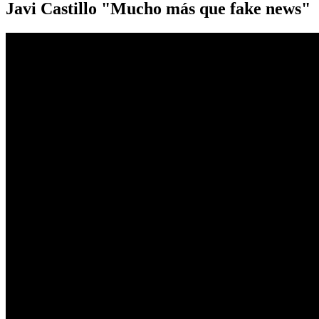
Javi Castillo "Mucho más que fake news"