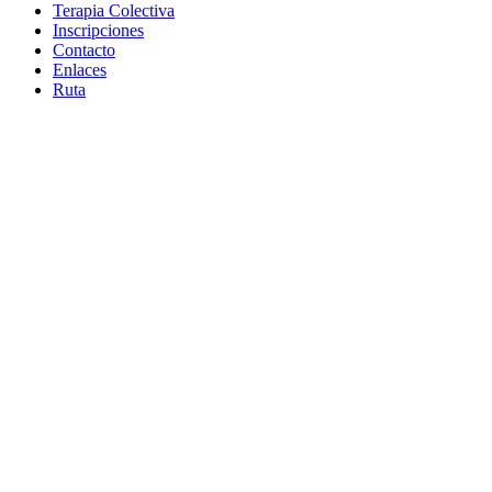
Terapia Colectiva
Inscripciones
Contacto
Enlaces
Ruta