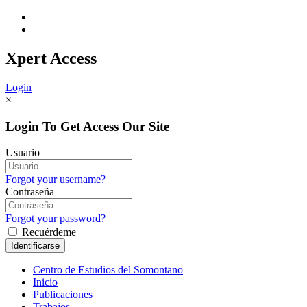
Xpert
Access
Login
×
Login To Get Access Our Site
Usuario
Forgot your username?
Contraseña
Forgot your password?
Recuérdeme
Centro de Estudios del Somontano
Inicio
Publicaciones
Trabajos