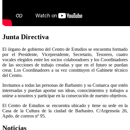
Junta
Directiva
El órgano de gobierno del Centro de Estudios se encuentra formado
por el Presidente, Vicepresidente, Secretario, Tesorero, cuatro
vocales elegidos entre los socios colaboradores y los Coordinadores
de las secciones de trabajo creadas y que en el futuro se puedan
crear. Los Coordinadores a su vez constituyen el Gabinete técnico
del Centro.
Invitamos a todas las personas de Barbastro y su Comarca que estén
interesadas y puedan aportar sus ideas, conocimientos y trabajos a
unirse a nosotros y participar en la consecución de nuestro objetivos.
El Centro de Estudios se encuentra ubicado y tiene su sede en la
Casa de la Cultura de la ciudad de Barbastro. C/Argensola 26,
Apdo. de correos nº 95.
Noticias