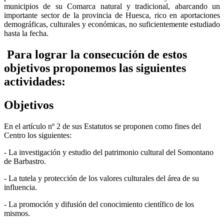
municipios de su Comarca natural y tradicional, abarcando un
importante sector de la provincia de Huesca, rico en aportaciones
demográficas, culturales y económicas, no suficientemente estudiado
hasta la fecha.
Para lograr la consecución de estos
objetivos proponemos las siguientes
actividades:
Objetivos
En el artículo nº 2 de sus Estatutos se proponen como fines del
Centro los siguientes:
- La investigación y estudio del patrimonio cultural del Somontano
de Barbastro.
- La tutela y protección de los valores culturales del área de su
influencia.
- La promoción y difusión del conocimiento científico de los
mismos.