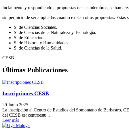
Incialmente y respondiendo a propuestas de sus miembros, se han crea
sin perjuicio de ser ampliadas cuando existan otras propuestas. Estas 
S. de Ciencias Sociales.
S. de Ciencias de la Naturaleza y Tecnología.
S. de Educación.
S. de Historia y Humanidades.
S. de Ciencias de la Salud.
CESB
Últimas
Publicaciones
Inscripciones CESB
29 Junio 2025
La inscripción al Centro de Estudios del Somontano de Barbastro, C
del CESB es: centroestu...
Leer más