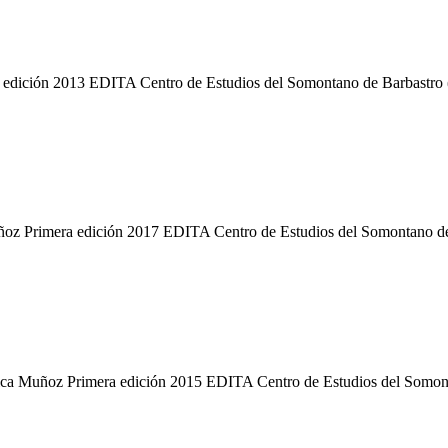
n 2013 EDITA Centro de Estudios del Somontano de Barbastro (CE
imera edición 2017 EDITA Centro de Estudios del Somontano de B
 Muñoz Primera edición 2015 EDITA Centro de Estudios del Somonta