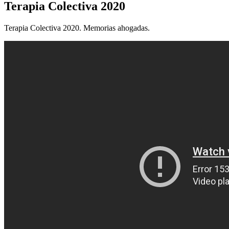
Terapia
Colectiva 2020
Terapia Colectiva 2020. Memorias ahogadas.