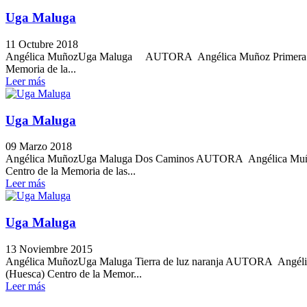
Uga Maluga
11 Octubre 2018
Angélica MuñozUga Maluga AUTORA Angélica Muñoz Primera edició
Memoria de la...
Leer más
Uga Maluga
09 Marzo 2018
Angélica MuñozUga Maluga Dos Caminos AUTORA Angélica Muñoz Pr
Centro de la Memoria de las...
Leer más
Uga Maluga
13 Noviembre 2015
Angélica MuñozUga Maluga Tierra de luz naranja AUTORA Angélica
(Huesca) Centro de la Memor...
Leer más