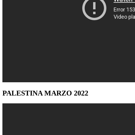
PALESTINA
MARZO 2022