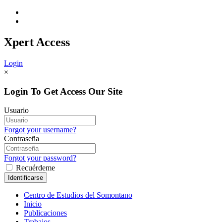
Xpert
Access
Login
×
Login To Get Access Our Site
Usuario
Forgot your username?
Contraseña
Forgot your password?
Recuérdeme
Centro de Estudios del Somontano
Inicio
Publicaciones
Trabajos