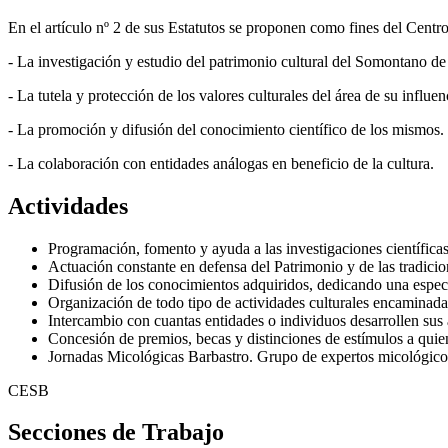
En el artículo nº 2 de sus Estatutos se proponen como fines del Centro
- La investigación y estudio del patrimonio cultural del Somontano de
- La tutela y protección de los valores culturales del área de su influen
- La promoción y difusión del conocimiento científico de los mismos.
- La colaboración con entidades análogas en beneficio de la cultura.
Actividades
Programación, fomento y ayuda a las investigaciones científica
Actuación constante en defensa del Patrimonio y de las tradicio
Difusión de los conocimientos adquiridos, dedicando una especi
Organización de todo tipo de actividades culturales encaminada
Intercambio con cuantas entidades o individuos desarrollen sus a
Concesión de premios, becas y distinciones de estímulos a quien
Jornadas Micológicas Barbastro. Grupo de expertos micológicos e
CESB
Secciones
de Trabajo