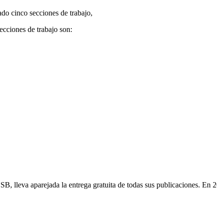
do cinco secciones de trabajo,
secciones de trabajo son:
ESB, lleva aparejada la entrega gratuita de todas sus publicaciones