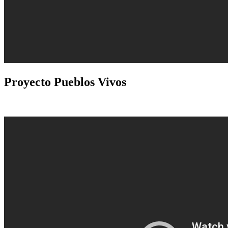
Proyecto
Pueblos Vivos