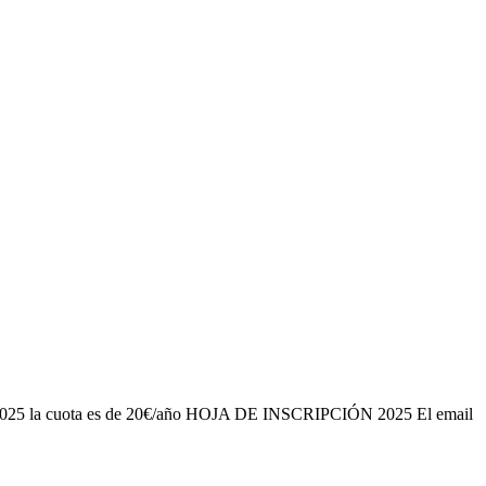
. En 2025 la cuota es de 20€/año HOJA DE INSCRIPCIÓN 2025 El email