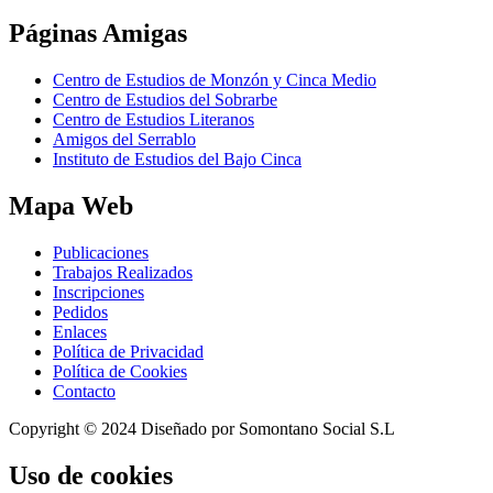
Páginas
Amigas
Centro de Estudios de Monzón y Cinca Medio
Centro de Estudios del Sobrarbe
Centro de Estudios Literanos
Amigos del Serrablo
Instituto de Estudios del Bajo Cinca
Mapa
Web
Publicaciones
Trabajos Realizados
Inscripciones
Pedidos
Enlaces
Política de Privacidad
Política de Cookies
Contacto
Copyright © 2024 Diseñado por Somontano Social S.L
Uso
de cookies