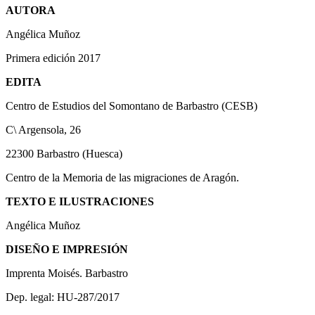
AUTORA
Angélica Muñoz
Primera edición 2017
EDITA
Centro de Estudios del Somontano de Barbastro (CESB)
C\ Argensola, 26
22300 Barbastro (Huesca)
Centro de la Memoria de las migraciones de Aragón.
TEXTO E ILUSTRACIONES
Angélica Muñoz
DISEÑO E IMPRESIÓN
Imprenta Moisés. Barbastro
Dep. legal: HU-287/2017