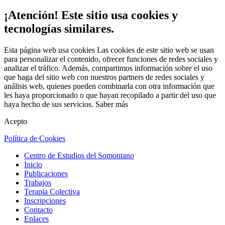
¡Atención! Este sitio usa cookies y
tecnologías similares.
Esta página web usa cookies Las cookies de este sitio web se usan
para personalizar el contenido, ofrecer funciones de redes sociales y
analizar el tráfico. Además, compartimos información sobre el uso
que haga del sitio web con nuestros partners de redes sociales y
análisis web, quienes pueden combinarla con otra información que
les haya proporcionado o que hayan recopilado a partir del uso que
haya hecho de sus servicios.
Saber más
Acepto
Política de Cookies
Centro de Estudios del Somontano
Inicio
Publicaciones
Trabajos
Terapia Colectiva
Inscripciones
Contacto
Enlaces