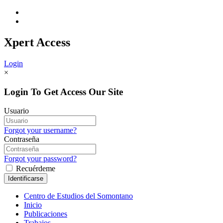
Xpert
Access
Login
×
Login To Get Access Our Site
Usuario
Forgot your username?
Contraseña
Forgot your password?
Recuérdeme
Centro de Estudios del Somontano
Inicio
Publicaciones
Trabajos