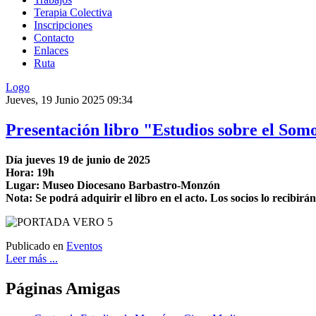
Terapia Colectiva
Inscripciones
Contacto
Enlaces
Ruta
Logo
Jueves, 19 Junio 2025 09:34
Presentación libro "Estudios sobre el Som
Día jueves 19 de junio de 2025
Hora: 19h
Lugar: Museo Diocesano Barbastro-Monzón
Nota: Se podrá adquirir el libro en el acto. Los socios lo recibirá
Publicado en
Eventos
Leer más ...
Páginas
Amigas