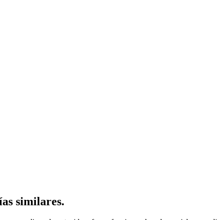
ías similares.